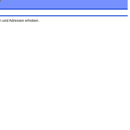
nen und Adressen erhoben.