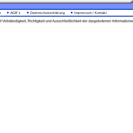
n
AGB´s
Datenschutzerklärung
Impressum / Kontakt
f Vollständigkeit, Richtigkeit und Ausschließlichkeit der dargebotenen Informatio