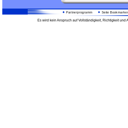
Partnerprogramm
Seite Bookmarke
Es wird kein Anspruch auf Vollständigkeit, Richtigkeit un