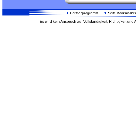
Partnerprogramm
Seite Bookmarke
Es wird kein Anspruch auf Vollständigkeit, Richtigkeit un