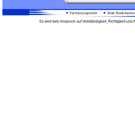
Partnerprogramm
Seite Bookmarke
Es wird kein Anspruch auf Vollständigkeit, Richtigkeit un