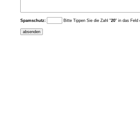
Spamschutz:
Bitte Tippen Sie die Zahl "
20
" in das Feld 