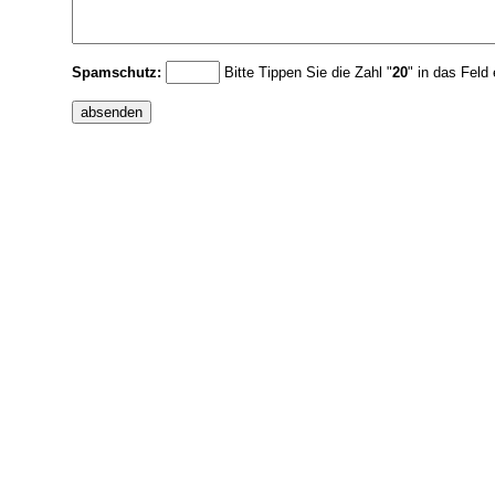
Spamschutz:
Bitte Tippen Sie die Zahl "
20
" in das Feld 