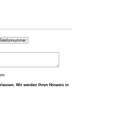
ein.
rlassen. Wir werden Ihren Hinweis in