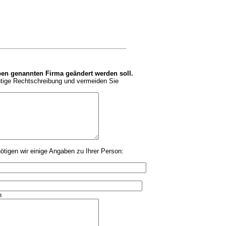
en genannten Firma geändert werden soll.
chtige Rechtschreibung und vermeiden Sie
tigen wir einige Angaben zu Ihrer Person:
n