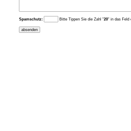
Spamschutz:
Bitte Tippen Sie die Zahl "
20
" in das Feld 