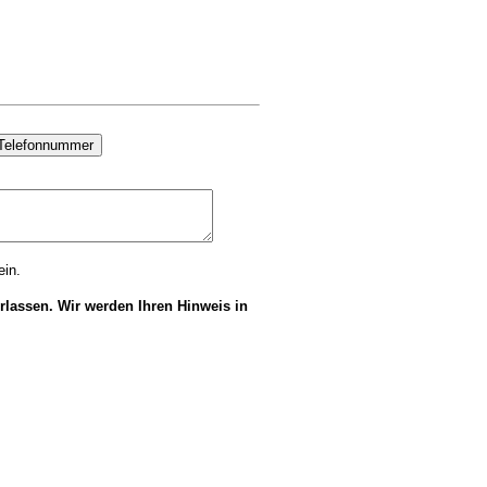
ein.
rlassen. Wir werden Ihren Hinweis in