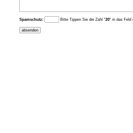
Spamschutz:
Bitte Tippen Sie die Zahl "
20
" in das Feld 