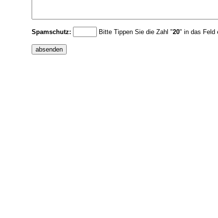
Spamschutz:
Bitte Tippen Sie die Zahl "
20
" in das Feld 