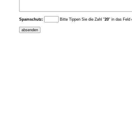
Spamschutz:
Bitte Tippen Sie die Zahl "
20
" in das Feld 