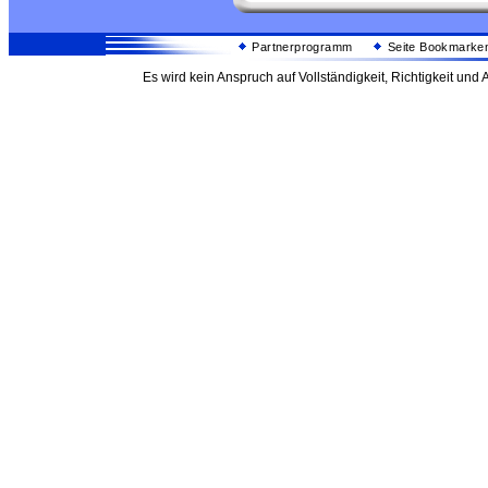
Partnerprogramm
Seite Bookmarke
Es wird kein Anspruch auf Vollständigkeit, Richtigkeit un