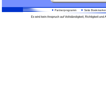
Partnerprogramm
Seite Bookmarke
Es wird kein Anspruch auf Vollständigkeit, Richtigkeit un