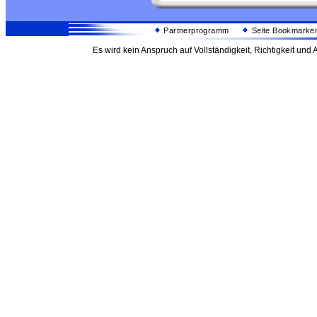
Partnerprogramm
Seite Bookmarke
Es wird kein Anspruch auf Vollständigkeit, Richtigkeit un