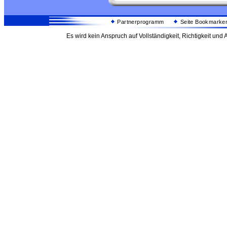
Partnerprogramm
Seite Bookmarke
Es wird kein Anspruch auf Vollständigkeit, Richtigkeit un