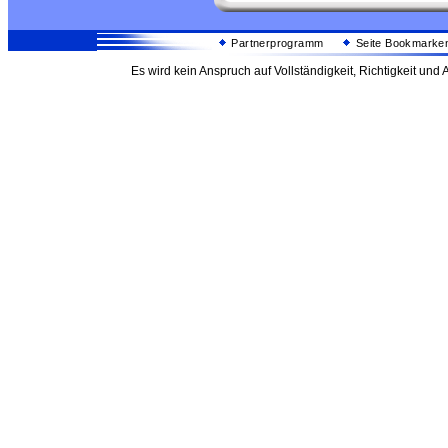
Partnerprogramm
Seite Bookmarke
Es wird kein Anspruch auf Vollständigkeit, Richtigkeit un