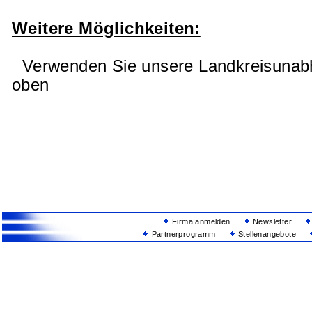
Weitere Möglichkeiten:
Verwenden Sie unsere Landkreisunab
oben
Firma anmelden
Newsletter
Partnerprogramm
Stellenangebote