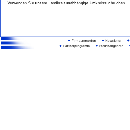
Verwenden Sie unsere Landkreisunabhängige Umkreissuche oben
Firma anmelden
Newsletter
Partnerprogramm
Stellenangebote