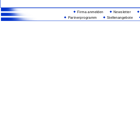
Firma anmelden
Newsletter
Partnerprogramm
Stellenangebote