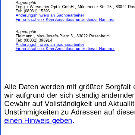
Augenoptik
Fegg + Wiesmeier Optik GmbH ,
Münchener Str. 25 ,
83022 Ro
Tel: (08031) 15396
Änderungshinweis an Sachbearbeiter
Firma löschen / Kein Anschluss unter dieser Nummer
Augenoptik
Fielmann ,
Max-Josefs-Platz 5 ,
83022 Rosenheim
Tel: (08031) 396914
Änderungshinweis an Sachbearbeiter
Firma löschen / Kein Anschluss unter dieser Nummer
Alle Daten werden mit größter Sorgfalt
wir aufgrund der sich ständig ändernde
Gewähr auf Vollständigkeit und Aktuallit
Unstimmigkeiten zu Adressen auf diese
einen Hinweis geben
.