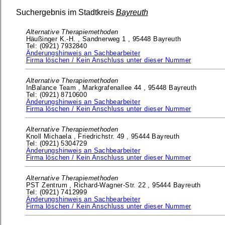
Suchergebnis im Stadtkreis
Bayreuth
Alternative Therapiemethoden
Häußinger K.-H. ,
Sandnerweg 1 ,
95448 Bayreuth
Tel: (0921) 7932840
Änderungshinweis an Sachbearbeiter
Firma löschen / Kein Anschluss unter dieser Nummer
Alternative Therapiemethoden
InBalance Team ,
Markgrafenallee 44 ,
95448 Bayreuth
Tel: (0921) 8710600
Änderungshinweis an Sachbearbeiter
Firma löschen / Kein Anschluss unter dieser Nummer
Alternative Therapiemethoden
Knoll Michaela ,
Friedrichstr. 49 ,
95444 Bayreuth
Tel: (0921) 5304729
Änderungshinweis an Sachbearbeiter
Firma löschen / Kein Anschluss unter dieser Nummer
Alternative Therapiemethoden
PST Zentrum ,
Richard-Wagner-Str. 22 ,
95444 Bayreuth
Tel: (0921) 7412999
Änderungshinweis an Sachbearbeiter
Firma löschen / Kein Anschluss unter dieser Nummer