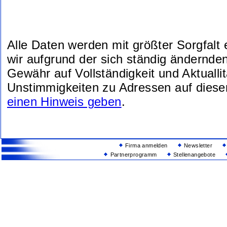
Alle Daten werden mit größter Sorgfalt
wir aufgrund der sich ständig ändernde
Gewähr auf Vollständigkeit und Aktuallit
Unstimmigkeiten zu Adressen auf diese
einen Hinweis geben
.
Firma anmelden
Newsletter
Partnerprogramm
Stellenangebote