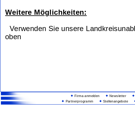
Weitere Möglichkeiten:
Verwenden Sie unsere Landkreisunab
oben
Firma anmelden
Newsletter
Partnerprogramm
Stellenangebote