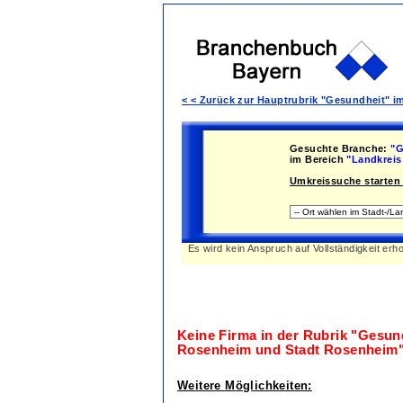
< < Zurück zur Hauptrubrik "Gesundheit" 
Gesuchte Branche:
"G
im Bereich
"Landkreis
Umkreissuche starten 
Es wird kein Anspruch auf Vollständigkeit erh
Keine Firma in der Rubrik
"Gesund
Rosenheim und Stadt Rosenheim
Weitere Möglichkeiten: