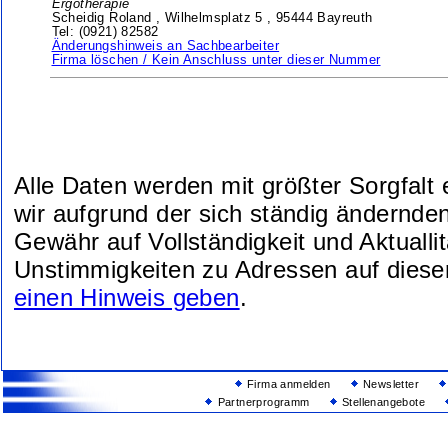
Ergotherapie
Scheidig Roland ,
Wilhelmsplatz 5 ,
95444 Bayreuth
Tel: (0921) 82582
Änderungshinweis an Sachbearbeiter
Firma löschen / Kein Anschluss unter dieser Nummer
Alle Daten werden mit größter Sorgfalt
wir aufgrund der sich ständig ändernde
Gewähr auf Vollständigkeit und Aktuallit
Unstimmigkeiten zu Adressen auf diese
einen Hinweis geben
.
Firma anmelden
Newsletter
Partnerprogramm
Stellenangebote