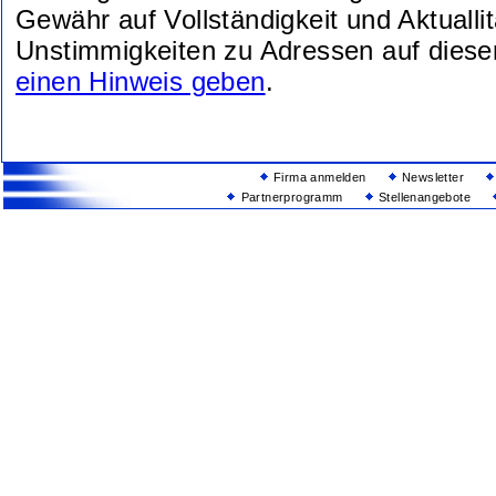
Gewähr auf Vollständigkeit und Aktuallit
Unstimmigkeiten zu Adressen auf diese
einen Hinweis geben
.
Firma anmelden
Newsletter
Partnerprogramm
Stellenangebote