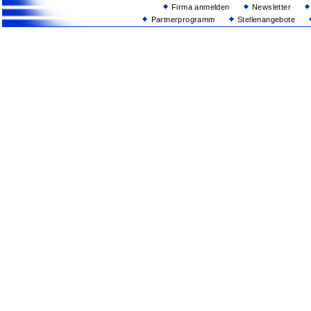
Firma anmelden
Newsletter
Partnerprogramm
Stellenangebote