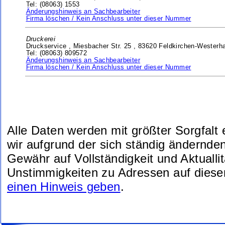
Tel: (08063) 1553
Änderungshinweis an Sachbearbeiter
Firma löschen / Kein Anschluss unter dieser Nummer
Druckerei
Druckservice ,
Miesbacher Str. 25 ,
83620 Feldkirchen-Westerh
Tel: (08063) 809572
Änderungshinweis an Sachbearbeiter
Firma löschen / Kein Anschluss unter dieser Nummer
Alle Daten werden mit größter Sorgfalt
wir aufgrund der sich ständig ändernde
Gewähr auf Vollständigkeit und Aktuallit
Unstimmigkeiten zu Adressen auf diese
einen Hinweis geben
.