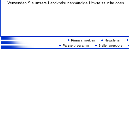
Verwenden Sie unsere Landkreisunabhängige Umkreissuche oben
Firma anmelden
Newsletter
Partnerprogramm
Stellenangebote