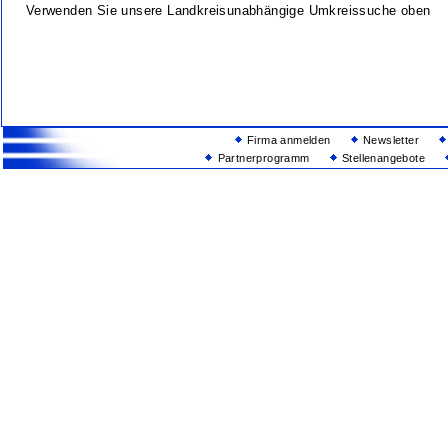
Verwenden Sie unsere Landkreisunabhängige Umkreissuche oben
Firma anmelden
Newsletter
Partnerprogramm
Stellenangebote