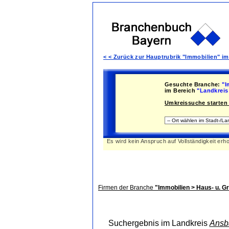
< < Zurück zur Hauptrubrik "Immobilien" i
Gesuchte Branche:
"I
im Bereich
"Landkreis
Umkreissuche starten 
Es wird kein Anspruch auf Vollständigkeit erh
Firmen der Branche
"Immobilien > Haus- u. 
Suchergebnis im Landkreis
Ansb