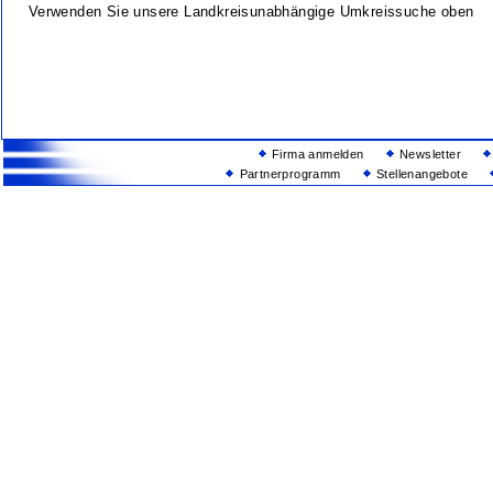
Verwenden Sie unsere Landkreisunabhängige Umkreissuche oben
Firma anmelden
Newsletter
Partnerprogramm
Stellenangebote