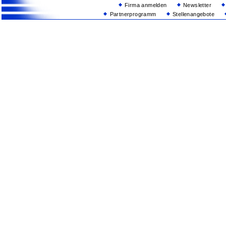
Firma anmelden
Newsletter
Partnerprogramm
Stellenangebote