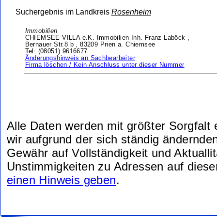
Suchergebnis im Landkreis
Rosenheim
Immobilien
CHIEMSEE VILLA e.K. Immobilien Inh. Franz Laböck ,
Bernauer Str.8 b ,
83209 Prien a. Chiemsee
Tel: (08051) 9616677
Änderungshinweis an Sachbearbeiter
Firma löschen / Kein Anschluss unter dieser Nummer
Alle Daten werden mit größter Sorgfalt
wir aufgrund der sich ständig ändernde
Gewähr auf Vollständigkeit und Aktuallit
Unstimmigkeiten zu Adressen auf diese
einen Hinweis geben
.