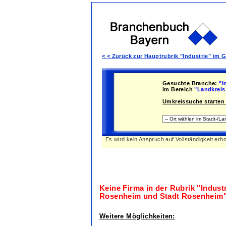
< < Zurück zur Hauptrubrik "Industrie" im
Gesuchte Branche:
"I
im Bereich
"Landkreis
Umkreissuche starten 
Es wird kein Anspruch auf Vollständigkeit erh
Keine Firma in der Rubrik
"Indust
Rosenheim und Stadt Rosenheim
Weitere Möglichkeiten: