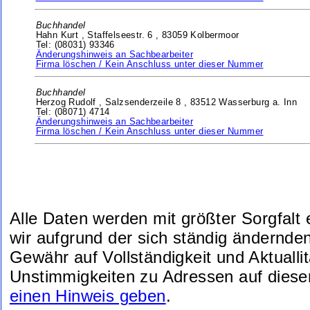
Buchhandel
Hahn Kurt ,
Staffelseestr. 6 ,
83059 Kolbermoor
Tel: (08031) 93346
Änderungshinweis an Sachbearbeiter
Firma löschen / Kein Anschluss unter dieser Nummer
Buchhandel
Herzog Rudolf ,
Salzsenderzeile 8 ,
83512 Wasserburg a. Inn
Tel: (08071) 4714
Änderungshinweis an Sachbearbeiter
Firma löschen / Kein Anschluss unter dieser Nummer
Alle Daten werden mit größter Sorgfalt
wir aufgrund der sich ständig ändernde
Gewähr auf Vollständigkeit und Aktuallit
Unstimmigkeiten zu Adressen auf diese
einen Hinweis geben
.