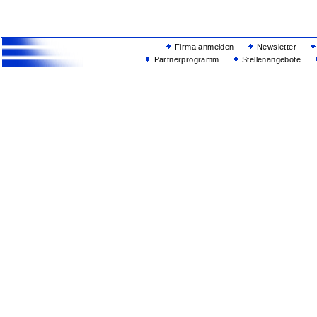
Firma anmelden
Newsletter
Partnerprogramm
Stellenangebote