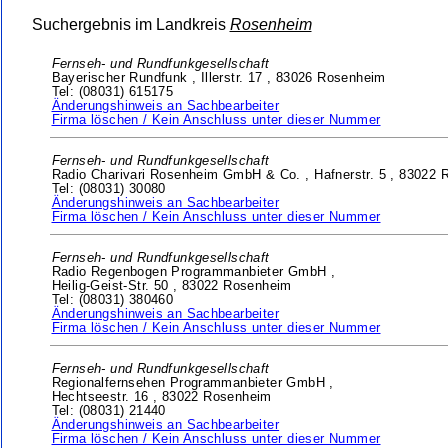
Suchergebnis im Landkreis
Rosenheim
Fernseh- und Rundfunkgesellschaft
Bayerischer Rundfunk ,
Illerstr. 17 ,
83026 Rosenheim
Tel: (08031) 615175
Änderungshinweis an Sachbearbeiter
Firma löschen / Kein Anschluss unter dieser Nummer
Fernseh- und Rundfunkgesellschaft
Radio Charivari Rosenheim GmbH & Co. ,
Hafnerstr. 5 ,
83022 
Tel: (08031) 30080
Änderungshinweis an Sachbearbeiter
Firma löschen / Kein Anschluss unter dieser Nummer
Fernseh- und Rundfunkgesellschaft
Radio Regenbogen Programmanbieter GmbH ,
Heilig-Geist-Str. 50 ,
83022 Rosenheim
Tel: (08031) 380460
Änderungshinweis an Sachbearbeiter
Firma löschen / Kein Anschluss unter dieser Nummer
Fernseh- und Rundfunkgesellschaft
Regionalfernsehen Programmanbieter GmbH ,
Hechtseestr. 16 ,
83022 Rosenheim
Tel: (08031) 21440
Änderungshinweis an Sachbearbeiter
Firma löschen / Kein Anschluss unter dieser Nummer