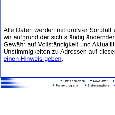
Alle Daten werden mit größter Sorgfalt
wir aufgrund der sich ständig ändernde
Gewähr auf Vollständigkeit und Aktuallit
Unstimmigkeiten zu Adressen auf diese
einen Hinweis geben
.
Firma anmelden
Newsletter
Partnerprogramm
Stellenangebote