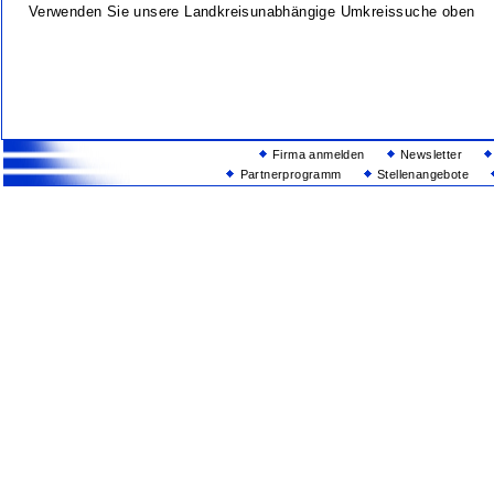
Verwenden Sie unsere Landkreisunabhängige Umkreissuche oben
Firma anmelden
Newsletter
Partnerprogramm
Stellenangebote