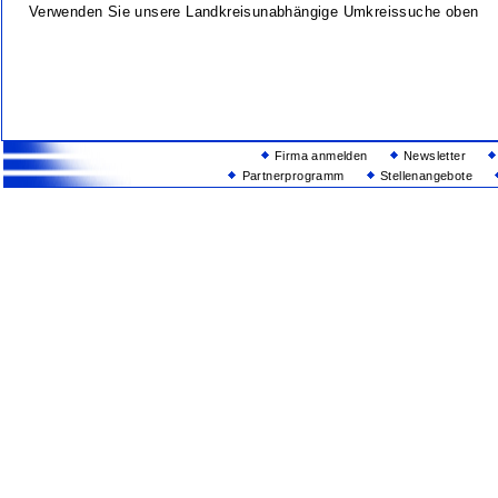
Verwenden Sie unsere Landkreisunabhängige Umkreissuche oben
Firma anmelden
Newsletter
Partnerprogramm
Stellenangebote