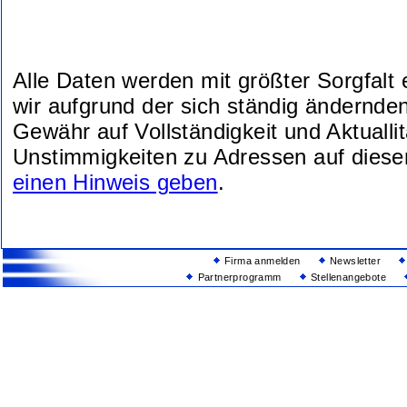
Alle Daten werden mit größter Sorgfalt
wir aufgrund der sich ständig ändernde
Gewähr auf Vollständigkeit und Aktuallit
Unstimmigkeiten zu Adressen auf diese
einen Hinweis geben
.
Firma anmelden
Newsletter
Partnerprogramm
Stellenangebote