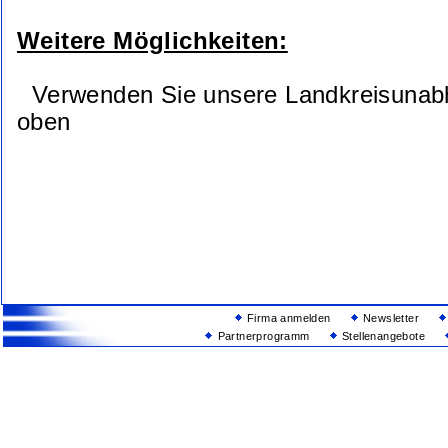
Weitere Möglichkeiten:
Verwenden Sie unsere Landkreisunab
oben
Firma anmelden
Newsletter
Partnerprogramm
Stellenangebote