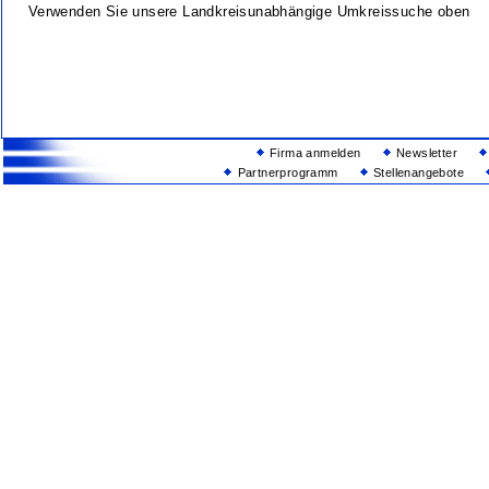
Verwenden Sie unsere Landkreisunabhängige Umkreissuche oben
Firma anmelden
Newsletter
Partnerprogramm
Stellenangebote