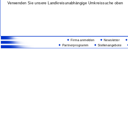
Verwenden Sie unsere Landkreisunabhängige Umkreissuche oben
Firma anmelden
Newsletter
Partnerprogramm
Stellenangebote