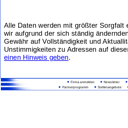
Alle Daten werden mit größter Sorgfalt
wir aufgrund der sich ständig ändernde
Gewähr auf Vollständigkeit und Aktuallit
Unstimmigkeiten zu Adressen auf diese
einen Hinweis geben
.
Firma anmelden
Newsletter
Partnerprogramm
Stellenangebote