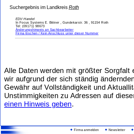
Suchergebnis im Landkreis
Roth
EDV-Handel
In Focus Systems E. Bittner ,
Gundekarstr. 36 ,
91154 Roth
Tel: (09171) 98673
Änderungshinweis an Sachbearbeiter
Firma löschen / Kein Anschluss unter dieser Nummer
Alle Daten werden mit größter Sorgfalt
wir aufgrund der sich ständig ändernde
Gewähr auf Vollständigkeit und Aktuallit
Unstimmigkeiten zu Adressen auf diese
einen Hinweis geben
.
Firma anmelden
Newsletter