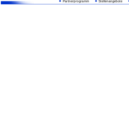
Partnerprogramm
Stellenangebote