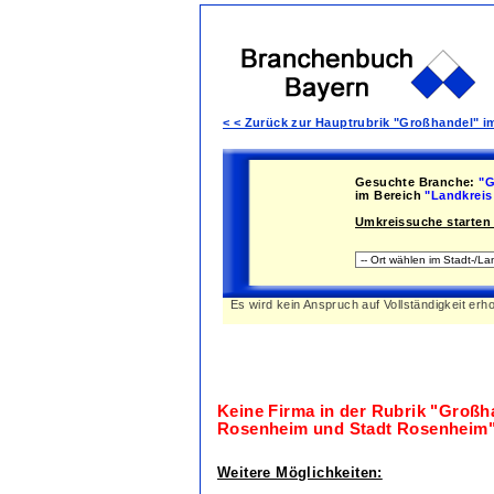
< < Zurück zur Hauptrubrik "Großhandel" 
Gesuchte Branche:
"G
im Bereich
"Landkreis
Umkreissuche starten 
Es wird kein Anspruch auf Vollständigkeit erh
Keine Firma in der Rubrik
"Großha
Rosenheim und Stadt Rosenheim
Weitere Möglichkeiten: