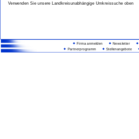
Verwenden Sie unsere Landkreisunabhängige Umkreissuche oben
Firma anmelden
Newsletter
Partnerprogramm
Stellenangebote