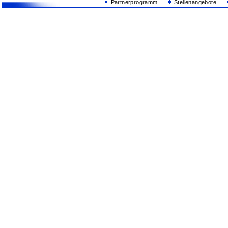
Partnerprogramm
Stellenangebote