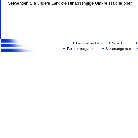
Verwenden Sie unsere Landkreisunabhängige Umkreissuche oben
Firma anmelden
Newsletter
Partnerprogramm
Stellenangebote