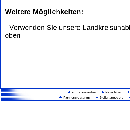
Weitere Möglichkeiten:
Verwenden Sie unsere Landkreisunab
oben
Firma anmelden
Newsletter
Partnerprogramm
Stellenangebote