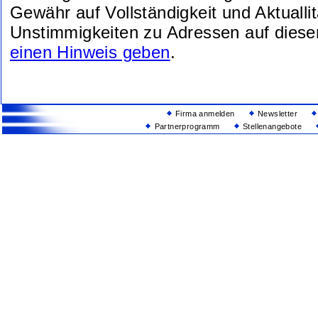
Gewähr auf Vollständigkeit und Aktuallit
Unstimmigkeiten zu Adressen auf diese
einen Hinweis geben
.
Firma anmelden
Newsletter
Partnerprogramm
Stellenangebote