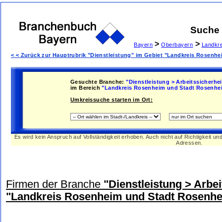
Suche
>
>
Bayern
Oberbayern
Landkr
< < Zurück zur Hauptrubrik "Dienstleistung" im Gebiet "Landkreis Rosenh
Gesuchte Branche:
"Dienstleistung > Arbeitssicherhei
im Bereich
"Landkreis Rosenheim und Stadt Rosenhe
Umkreissuche starten im Ort:
Es wird kein Anspruch auf Vollständigkeit erhoben. Auch nicht auf Richtigkeit u
Adressen.
Firmen der Branche
"Dienstleistung > Arbei
"Landkreis Rosenheim und Stadt Rosenh