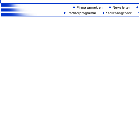
Firma anmelden
Newsletter
Partnerprogramm
Stellenangebote