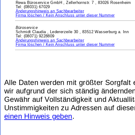
Rewa Büroservice GmbH ,
Zellerhornstr. 7 ,
83026 Rosenheim
Tel: (08031) 67029
Änderungshinweis an Sachbearbeiter
Firma löschen / Kein Anschluss unter dieser Nummer
Büroservice
Schmidt Claudia ,
Ledererzeile 30 ,
83512 Wasserburg a. Inn
Tel: (08071) 9228809
Änderungshinweis an Sachbearbeiter
Firma löschen / Kein Anschluss unter dieser Nummer
Alle Daten werden mit größter Sorgfalt
wir aufgrund der sich ständig ändernde
Gewähr auf Vollständigkeit und Aktuallit
Unstimmigkeiten zu Adressen auf diese
einen Hinweis geben
.