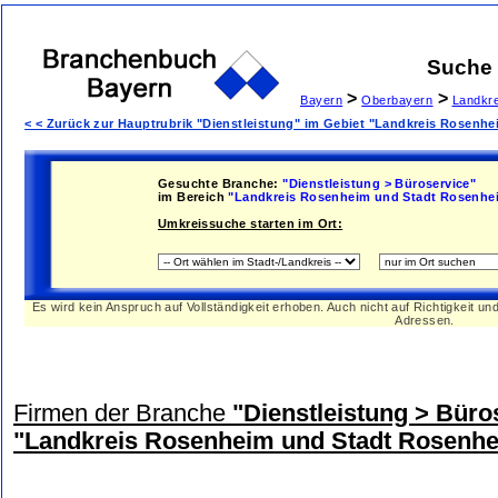
Suche
>
>
Bayern
Oberbayern
Landkr
< < Zurück zur Hauptrubrik "Dienstleistung" im Gebiet "Landkreis Rosenh
Gesuchte Branche:
"Dienstleistung > Büroservice"
im Bereich
"Landkreis Rosenheim und Stadt Rosenhe
Umkreissuche starten im Ort:
Es wird kein Anspruch auf Vollständigkeit erhoben. Auch nicht auf Richtigkeit u
Adressen.
Firmen der Branche
"Dienstleistung > Büro
"Landkreis Rosenheim und Stadt Rosenh