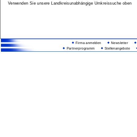
Verwenden Sie unsere Landkreisunabhängige Umkreissuche oben
Firma anmelden
Newsletter
Partnerprogramm
Stellenangebote